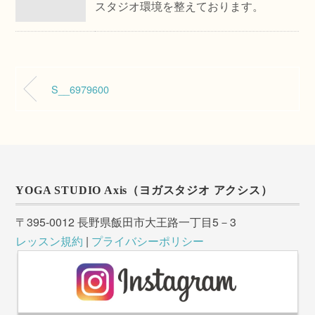
スタジオ環境を整えております。
S__6979600
YOGA STUDIO Axis（ヨガスタジオ アクシス）
〒395-0012 長野県飯田市大王路一丁目5－3
レッスン規約
|
プライバシーポリシー