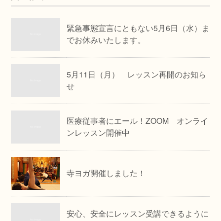
緊急事態宣言にともない5月6日（水）ま
でお休みいたします。
5月11日（月） レッスン再開のお知ら
せ
医療従事者にエール！ZOOM オンライ
ンレッスン開催中
寺ヨガ開催しました！
安心、安全にレッスン受講できるように