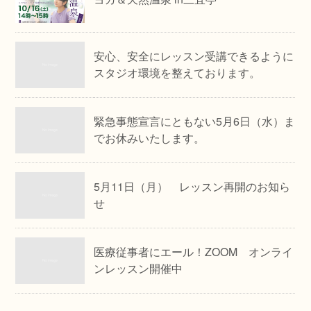
安心、安全にレッスン受講できるように
スタジオ環境を整えております。
緊急事態宣言にともない5月6日（水）ま
でお休みいたします。
5月11日（月） レッスン再開のお知ら
せ
医療従事者にエール！ZOOM オンライ
ンレッスン開催中