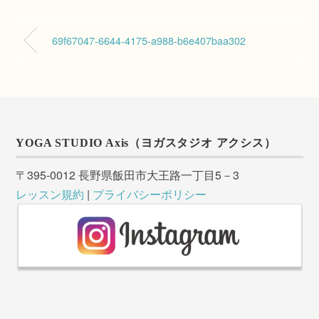
69f67047-6644-4175-a988-b6e407baa302
YOGA STUDIO Axis（ヨガスタジオ アクシス）
〒395-0012 長野県飯田市大王路一丁目5－3
レッスン規約
|
プライバシーポリシー