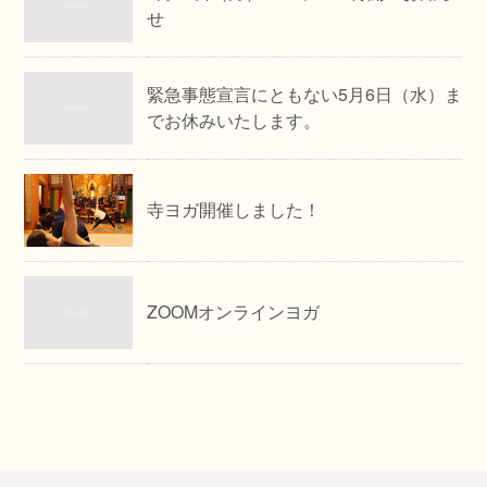
せ
緊急事態宣言にともない5月6日（水）ま
でお休みいたします。
寺ヨガ開催しました！
ZOOMオンラインヨガ