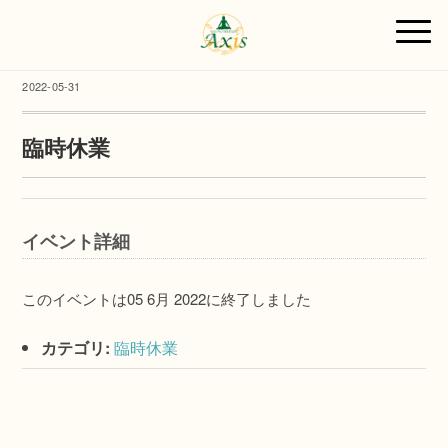
2022-05-31
臨時休業
イベント詳細
このイベントは05 6月 2022に終了しました
カテゴリ:
臨時休業