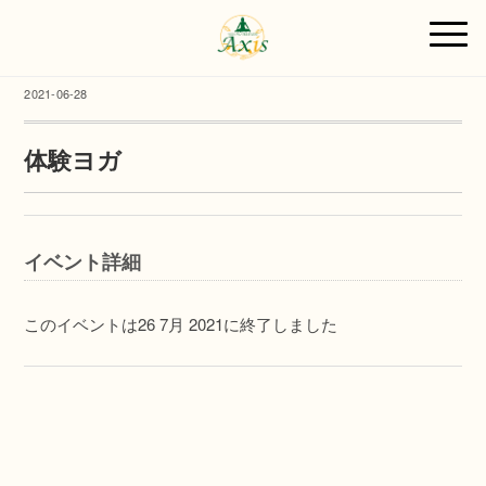
2021-06-28
体験ヨガ
イベント詳細
このイベントは26 7月 2021に終了しました