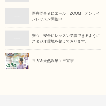
医療従事者にエール！ZOOM オンライ
ンレッスン開催中
安心、安全にレッスン受講できるように
スタジオ環境を整えております。
ヨガ＆天然温泉 in三宜亭