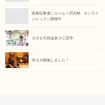
医療従事者にエール！ZOOM オンライ
ンレッスン開催中
ヨガ＆天然温泉 in三宜亭
寺ヨガ開催しました！