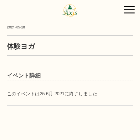
2021-05-28
体験ヨガ
イベント詳細
このイベントは25 6月 2021に終了しました