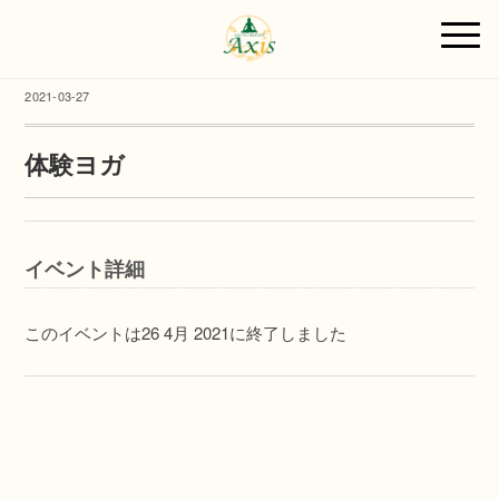
2021-03-27
体験ヨガ
イベント詳細
このイベントは26 4月 2021に終了しました