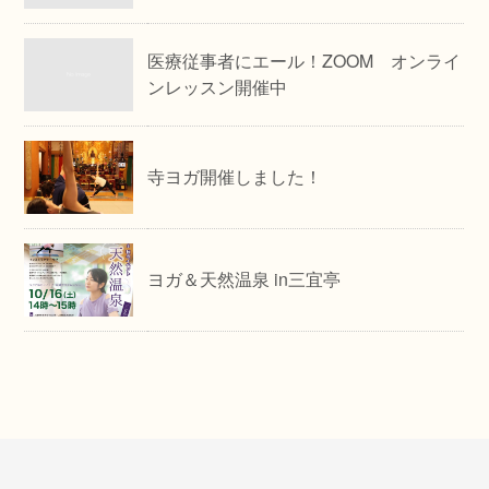
医療従事者にエール！ZOOM オンライ
ンレッスン開催中
寺ヨガ開催しました！
ヨガ＆天然温泉 in三宜亭