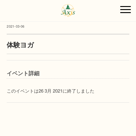
2021-03-06
体験ヨガ
イベント詳細
このイベントは26 3月 2021に終了しました