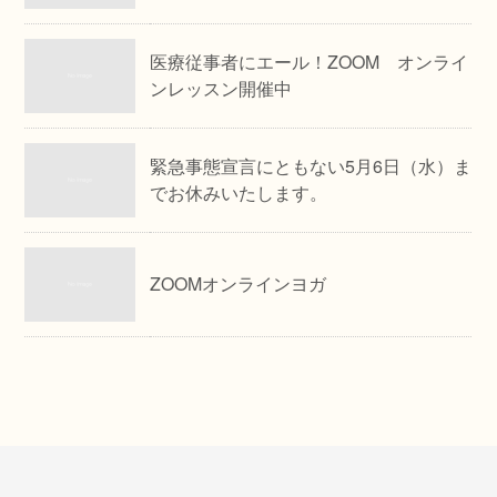
医療従事者にエール！ZOOM オンライ
ンレッスン開催中
緊急事態宣言にともない5月6日（水）ま
でお休みいたします。
ZOOMオンラインヨガ