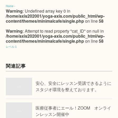
Home
›
Warning
: Undefined array key 0 in
/home/axis202001/yoga-axis.com/public_html/wp-
content/themes/minimalcafe/single.php
on line
58
Warning
: Attempt to read property "cat_ID" on null in
/home/axis202001/yoga-axis.com/public_html/wp-
content/themes/minimalcafe/single.php
on line
58
レベル１
関連記事
安心、安全にレッスン受講できるように
スタジオ環境を整えております。
医療従事者にエール！ZOOM オンライ
ンレッスン開催中