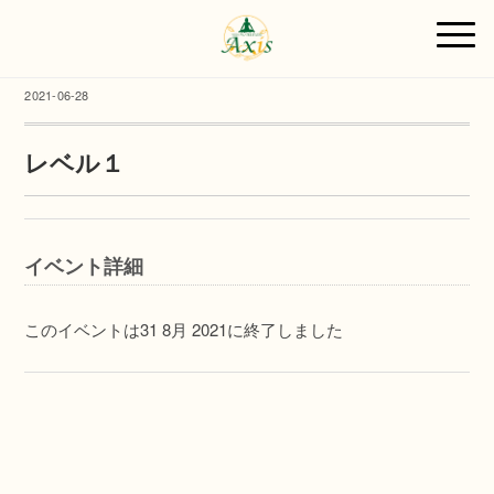
2021-06-28
レベル１
イベント詳細
このイベントは31 8月 2021に終了しました