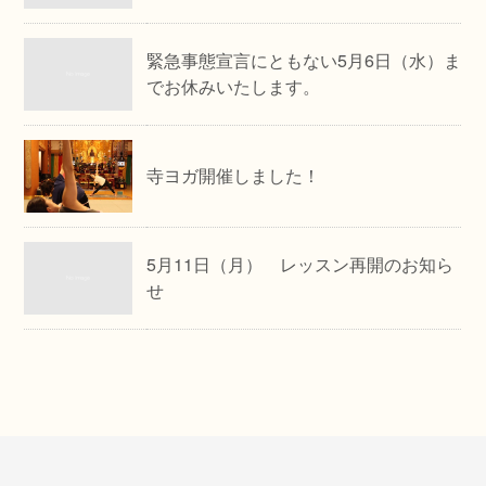
緊急事態宣言にともない5月6日（水）ま
でお休みいたします。
寺ヨガ開催しました！
5月11日（月） レッスン再開のお知ら
せ