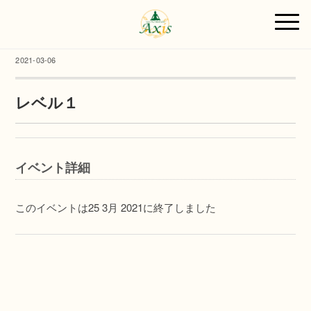
2021-03-06
レベル１
イベント詳細
このイベントは25 3月 2021に終了しました