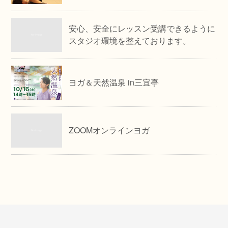
安心、安全にレッスン受講できるように
スタジオ環境を整えております。
ヨガ＆天然温泉 in三宜亭
ZOOMオンラインヨガ