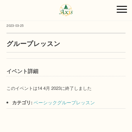
2023-03-25
グループレッスン
イベント詳細
このイベントは14 4月 2023に終了しました
カテゴリ:
ベーシックグループレッスン