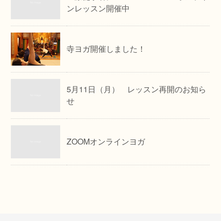
ンレッスン開催中
寺ヨガ開催しました！
5月11日（月） レッスン再開のお知ら
せ
ZOOMオンラインヨガ