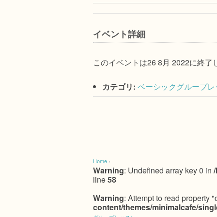
イベント詳細
このイベントは26 8月 2022に終
カテゴリ:
ベーシックグループレ
Home
›
Warning
: Undefined array key 0 in
line
58
Warning
: Attempt to read property "
content/themes/minimalcafe/sing