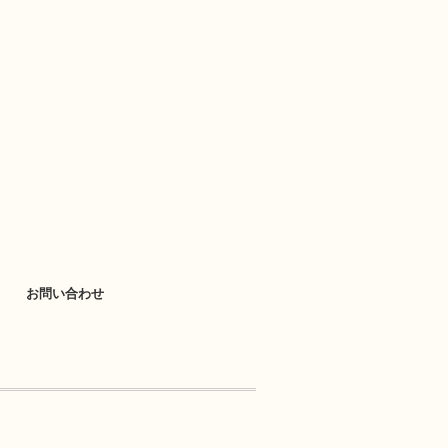
お問い合わせ