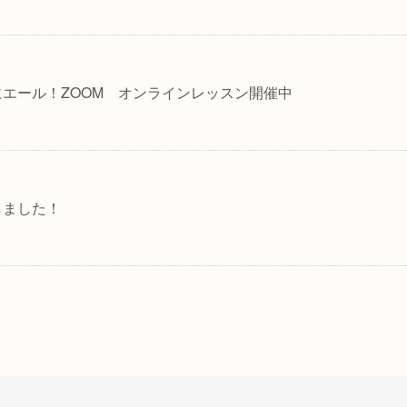
エール！ZOOM オンラインレッスン開催中
しました！