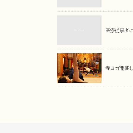
医療従事者に
寺ヨガ開催