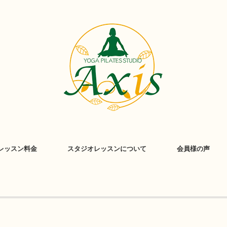
レッスン料金
スタジオレッスンについて
会員様の声