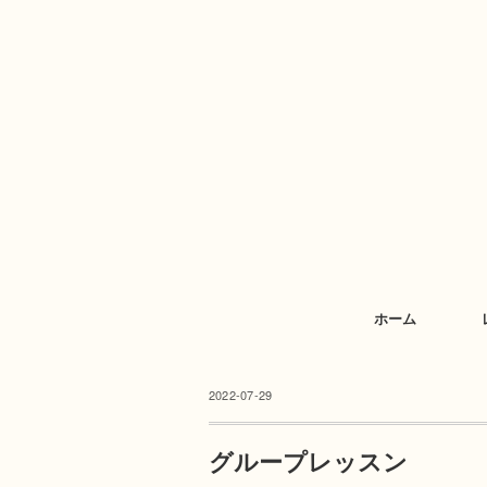
ホーム
2022-07-29
グループレッスン