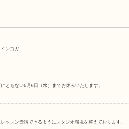
ラインヨガ
言にともない5月6日（水）までお休みいたします。
にレッスン受講できるようにスタジオ環境を整えております。