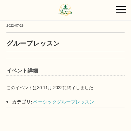
2022-07-29
グループレッスン
イベント詳細
このイベントは30 11月 2022に終了しました
カテゴリ:
ベーシックグループレッスン