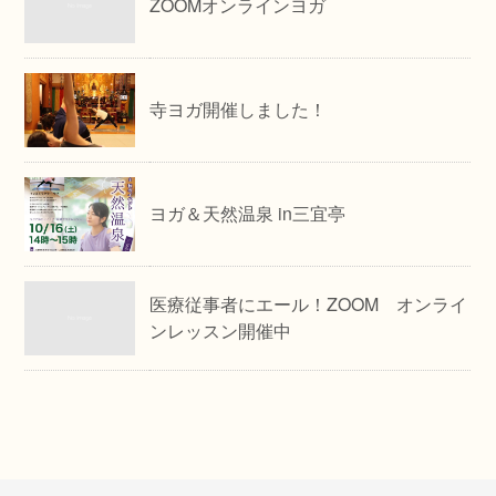
ZOOMオンラインヨガ
寺ヨガ開催しました！
ヨガ＆天然温泉 in三宜亭
医療従事者にエール！ZOOM オンライ
ンレッスン開催中