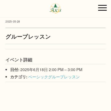
2025-05-28
グループレッスン
イベント詳細
日付:
2025年6月18日 2:00 PM
–
3:00 PM
カテゴリ:
ベーシックグループレッスン