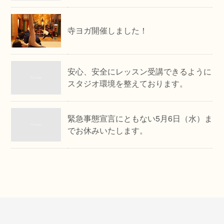
寺ヨガ開催しました！
安心、安全にレッスン受講できるように
スタジオ環境を整えております。
緊急事態宣言にともない5月6日（水）ま
でお休みいたします。