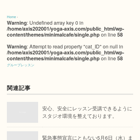
Home
›
Warning
: Undefined array key 0 in
/home/axis202001/yoga-axis.com/public_html/wp-
content/themes/minimalcafe/single.php
on line
58
Warning
: Attempt to read property "cat_ID" on null in
/home/axis202001/yoga-axis.com/public_html/wp-
content/themes/minimalcafe/single.php
on line
58
グループレッスン
関連記事
安心、安全にレッスン受講できるように
スタジオ環境を整えております。
緊急事態宣言にともない5月6日（水）ま