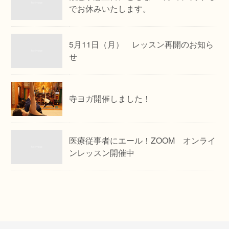
でお休みいたします。
5月11日（月） レッスン再開のお知ら
せ
寺ヨガ開催しました！
医療従事者にエール！ZOOM オンライ
ンレッスン開催中