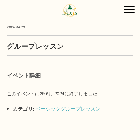
2024-04-29
グループレッスン
イベント詳細
このイベントは29 6月 2024に終了しました
カテゴリ:
ベーシックグループレッスン