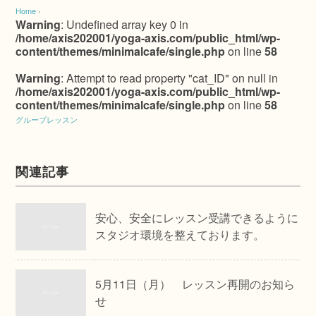
Home
›
Warning
: Undefined array key 0 in
/home/axis202001/yoga-axis.com/public_html/wp-
content/themes/minimalcafe/single.php
on line
58
Warning
: Attempt to read property "cat_ID" on null in
/home/axis202001/yoga-axis.com/public_html/wp-
content/themes/minimalcafe/single.php
on line
58
グループレッスン
関連記事
安心、安全にレッスン受講できるように
スタジオ環境を整えております。
5月11日（月） レッスン再開のお知ら
せ