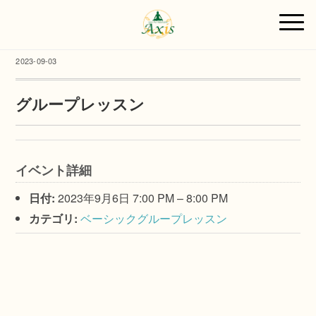
2023-09-03
グループレッスン
イベント詳細
日付:
2023年9月6日 7:00 PM
–
8:00 PM
カテゴリ:
ベーシックグループレッスン