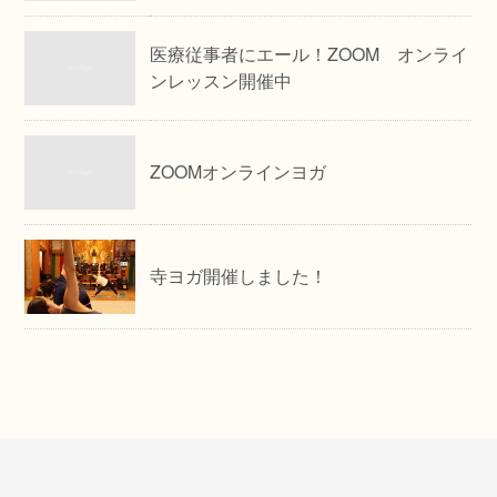
医療従事者にエール！ZOOM オンライ
ンレッスン開催中
ZOOMオンラインヨガ
寺ヨガ開催しました！