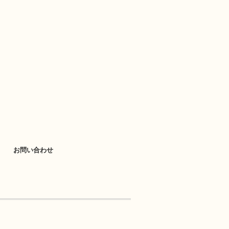
お問い合わせ