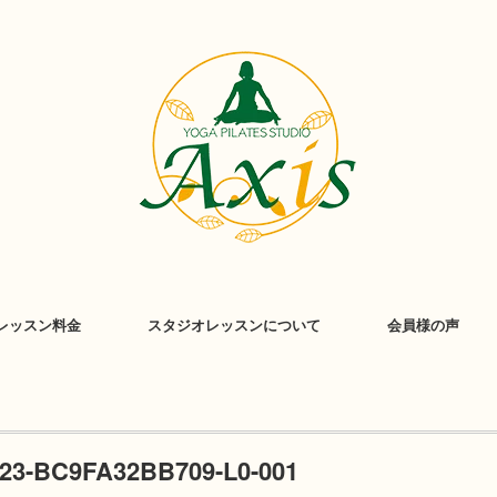
レッスン料金
スタジオレッスンについて
会員様の声
323-BC9FA32BB709-L0-001