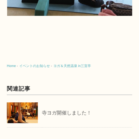
Home
›
イベントのお知らせ
›
ヨガ＆天然温泉 in三宜亭
関連記事
寺ヨガ開催しました！