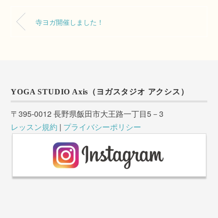
寺ヨガ開催しました！
YOGA STUDIO Axis（ヨガスタジオ アクシス）
〒395-0012 長野県飯田市大王路一丁目5－3
レッスン規約
|
プライバシーポリシー