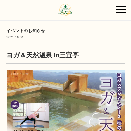
イベントのお知らせ
2021-10-01
ヨガ＆天然温泉 in三宜亭