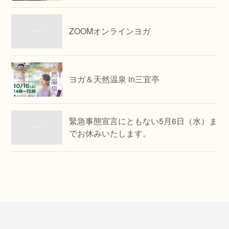
ZOOMオンラインヨガ
ヨガ＆天然温泉 in三宜亭
緊急事態宣言にともない5月6日（水）ま
でお休みいたします。