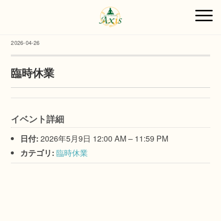
2026-04-26
臨時休業
イベント詳細
日付:
2026年5月9日 12:00 AM
–
11:59 PM
カテゴリ:
臨時休業