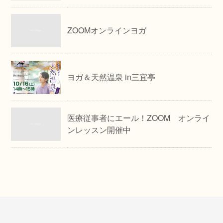
ZOOMオンラインヨガ
ヨガ＆天然温泉 in三宜亭
医療従事者にエール！ZOOM オンライ
ンレッスン開催中