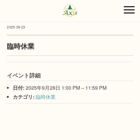
2025-09-23
臨時休業
イベント詳細
日付:
2025年9月28日 1:00 PM
–
11:59 PM
カテゴリ:
臨時休業