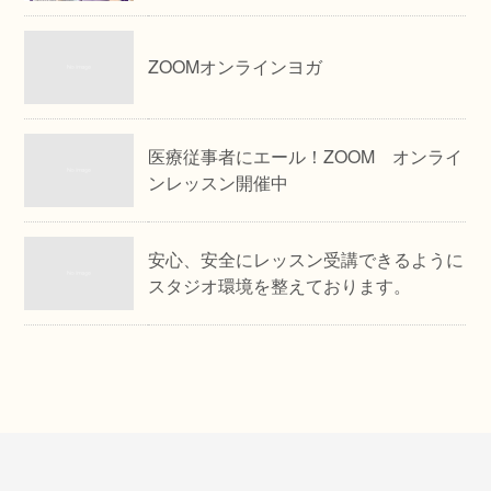
ZOOMオンラインヨガ
医療従事者にエール！ZOOM オンライ
ンレッスン開催中
安心、安全にレッスン受講できるように
スタジオ環境を整えております。