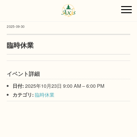
2025-09-30
臨時休業
イベント詳細
日付:
2025年10月23日 9:00 AM
–
6:00 PM
カテゴリ:
臨時休業