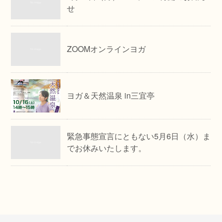
せ
ZOOMオンラインヨガ
ヨガ＆天然温泉 in三宜亭
緊急事態宣言にともない5月6日（水）ま
でお休みいたします。