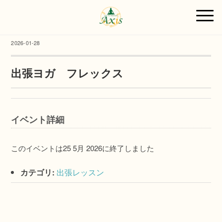
2026-01-28
出張ヨガ フレックス
イベント詳細
このイベントは25 5月 2026に終了しました
カテゴリ:
出張レッスン