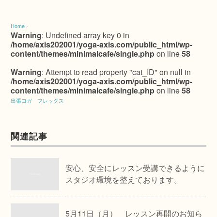
Home
›
Warning
: Undefined array key 0 in
/home/axis202001/yoga-axis.com/public_html/wp-
content/themes/minimalcafe/single.php
on line
58
Warning
: Attempt to read property "cat_ID" on null in
/home/axis202001/yoga-axis.com/public_html/wp-
content/themes/minimalcafe/single.php
on line
58
出張ヨガ フレックス
関連記事
安心、安全にレッスン受講できるように
スタジオ環境を整えております。
5月11日（月） レッスン再開のお知ら