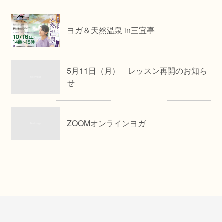
ヨガ＆天然温泉 in三宜亭
5月11日（月） レッスン再開のお知ら
せ
ZOOMオンラインヨガ