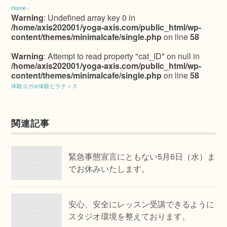
Home
›
Warning
: Undefined array key 0 in
/home/axis202001/yoga-axis.com/public_html/wp-
content/themes/minimalcafe/single.php
on line
58
Warning
: Attempt to read property "cat_ID" on null in
/home/axis202001/yoga-axis.com/public_html/wp-
content/themes/minimalcafe/single.php
on line
58
体験ヨガor体験ピラティス
関連記事
緊急事態宣言にともない5月6日（水）ま
でお休みいたします。
安心、安全にレッスン受講できるように
スタジオ環境を整えております。