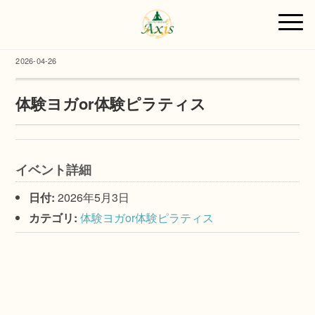
2026-04-26
体験ヨガor体験ピラティス
イベント詳細
日付:
2026年5月3日
カテゴリ:
体験ヨガor体験ピラティス