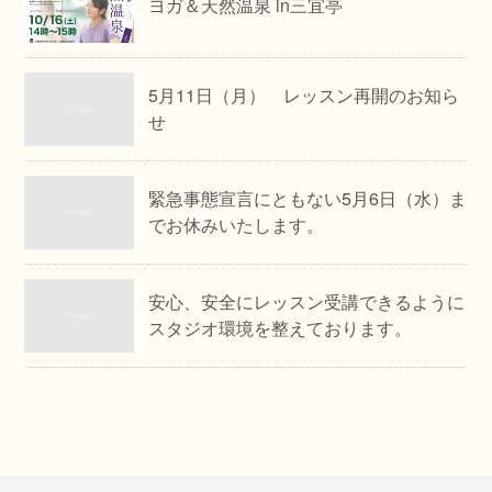
ヨガ＆天然温泉 in三宜亭
5月11日（月） レッスン再開のお知ら
せ
緊急事態宣言にともない5月6日（水）ま
でお休みいたします。
安心、安全にレッスン受講できるように
スタジオ環境を整えております。