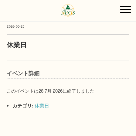
2026-05-25
休業日
イベント詳細
このイベントは28 7月 2026に終了しました
カテゴリ:
休業日