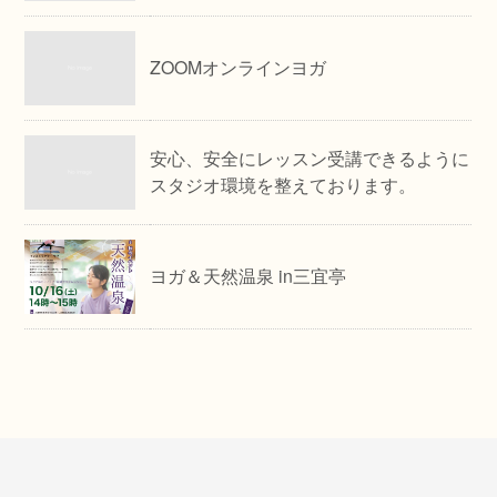
ZOOMオンラインヨガ
安心、安全にレッスン受講できるように
スタジオ環境を整えております。
ヨガ＆天然温泉 in三宜亭