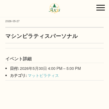
2026-05-27
マシンピラティスパーソナル
イベント詳細
日付:
2026年5月30日 4:00 PM
–
5:00 PM
カテゴリ:
マットピラティス