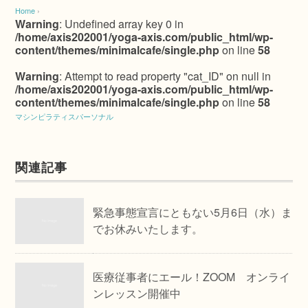
Home
›
Warning
: Undefined array key 0 in
/home/axis202001/yoga-axis.com/public_html/wp-
content/themes/minimalcafe/single.php
on line
58
Warning
: Attempt to read property "cat_ID" on null in
/home/axis202001/yoga-axis.com/public_html/wp-
content/themes/minimalcafe/single.php
on line
58
マシンピラティスパーソナル
関連記事
緊急事態宣言にともない5月6日（水）ま
でお休みいたします。
医療従事者にエール！ZOOM オンライ
ンレッスン開催中