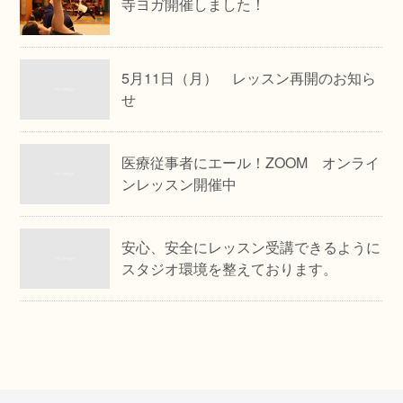
寺ヨガ開催しました！
5月11日（月） レッスン再開のお知ら
せ
医療従事者にエール！ZOOM オンライ
ンレッスン開催中
安心、安全にレッスン受講できるように
スタジオ環境を整えております。