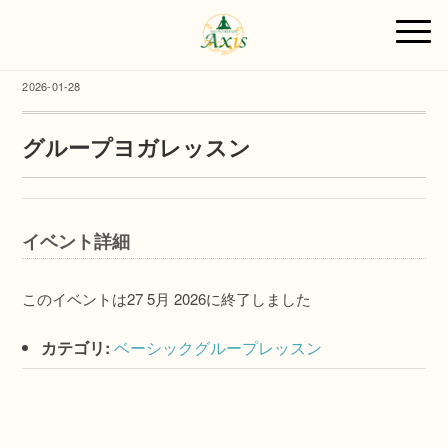
2026-01-28
グループヨガレッスン
イベント詳細
このイベントは27 5月 2026に終了しました
カテゴリ:
ベーシックグループレッスン